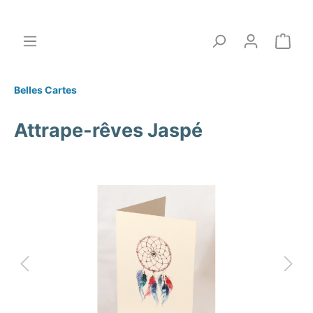
Belles Cartes
Attrape-rêves Jaspé