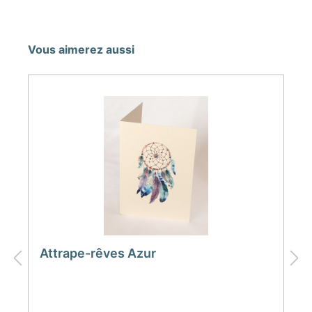
Vous aimerez aussi
Attrape-rêves Azur