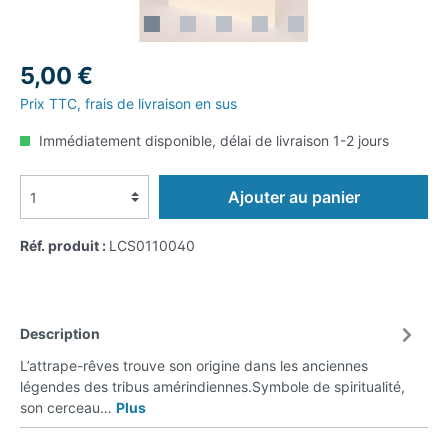
5,00 €
Prix TTC, frais de livraison en sus
Immédiatement disponible, délai de livraison 1-2 jours
Ajouter au panier
Réf. produit :
LCS0110040
Description
L’attrape-rêves trouve son origine dans les anciennes
légendes des tribus amérindiennes.Symbole de spiritualité,
son cerceau…
Plus