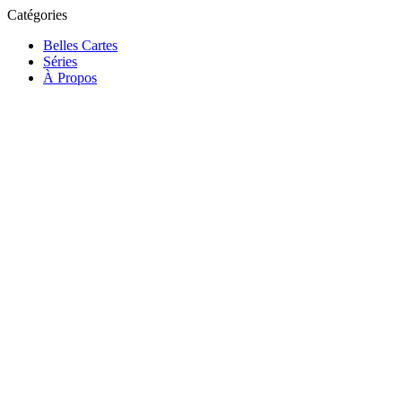
Catégories
Belles Cartes
Séries
À Propos