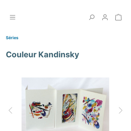
Séries
Couleur Kandinsky