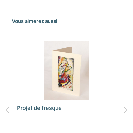
Vous aimerez aussi
Projet de fresque