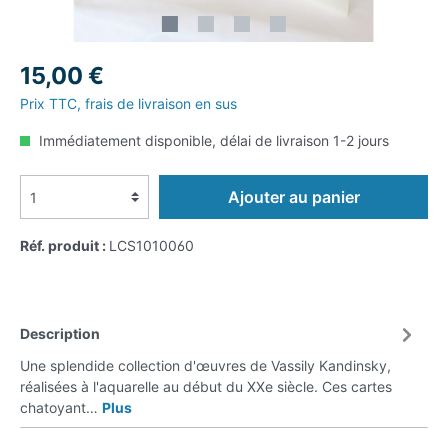
15,00 €
Prix TTC, frais de livraison en sus
Immédiatement disponible, délai de livraison 1-2 jours
Ajouter au panier
Réf. produit :
LCS1010060
Description
Une splendide collection d'œuvres de Vassily Kandinsky,
réalisées à l'aquarelle au début du XXe siècle. Ces cartes
chatoyant…
Plus